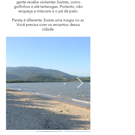
gente recebe visitantes ilustres, como
golfinhos e até tartarugas. Portanto, não
esqueça a máscara e o pé de pato.
Paraty é diferente. Existe uma magia no ar.
Você precisa viver os encantos dessa
cidade.